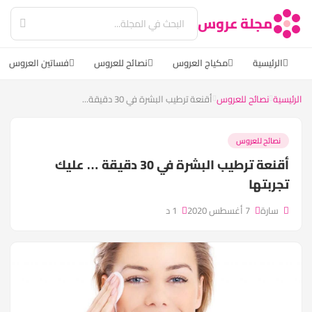
مجلة عروس
الرئيسية
مكياج العروس
نصائح للعروس
فساتين العروس
الرئيسية
نصائح للعروس
أقنعة ترطيب البشرة في 30 دقيقة...
نصائح للعروس
أقنعة ترطيب البشرة في 30 دقيقة … عليك
تجربتها
سارة
7 أغسطس 2020
1 د