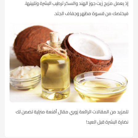
إذ يعمل مزيج زيت جوز الهند والسكر ترطيب البشرة وتليينها،
فيخلصك من قسوة مظهر وجفاف الجلد.
للمزيد من المقالات الرائعة زوري مقال
أقنعة منزلية تضمن لك
نضارة البشرة قبل العيد!