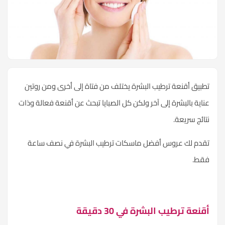
تطبيق أقنعة ترطيب البشرة يختلف من فتاة إلى أخرى ومن روتين
عناية بالبشرة إلى آخر ولكن كل الصبايا تبحث عن أقنعة فعالة وذات
نتائج سريعة.
تقدم لك
عروس
أفضل ماسكات ترطيب البشرة في نصف ساعة
فقط.
أقنعة ترطيب البشرة في 30 دقيقة