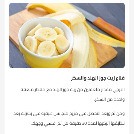
قناع زيت جوز الهند والسكر
امزجي مقدار ملعقتين من زيت جوز الهند مع مقدار ملعقة
واحدة من السكر.
ومن ثم وبعد التحصل على مزيج متجانس طبقيه على بشرتك بعد
تنظيفها اتركيها لمدة 30 دقيقة من ثم اغسلي وجهك.