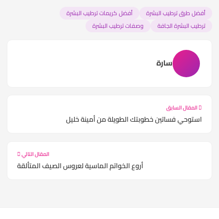
أفضل طرق ترطيب البشرة
أفضل كريمات ترطيب البشرة
ترطيب البشرة الجافة
وصفات ترطيب البشرة
سارة
المقال السابق
استوحي فساتين خطوبتك الطويلة من أمينة خليل
المقال التالي
أروع الخواتم الماسية لعروس الصيف المتألقة