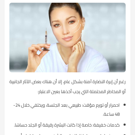
رغم أن إبرة النضارة آمنة بشكل عام، إلا أن هناك بعض الآثار الجانبية
أو المخاطر المحتملة التي يجب أخذها بعين الاعتبار:
احمرار أو تورم مؤقت: طبيعي بعد الجلسة، ويختفي خلال 24-
48 ساعة.
كدمات خفيفة: خاصة إذا كانت البشرة رقيقة أو الجلد حساسًا.