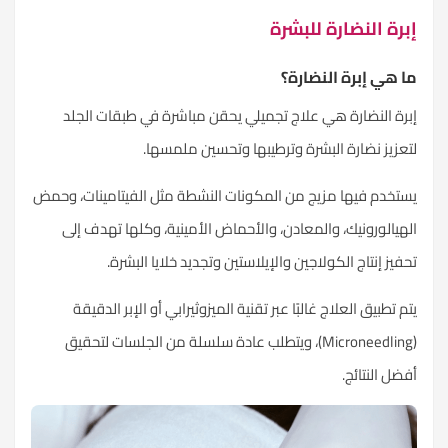
إبرة النضارة للبشرة
ما هي إبرة النضارة؟
إبرة النضارة هي علاج تجميلي يحقن مباشرة في طبقات الجلد
لتعزيز نضارة البشرة وترطيبها وتحسين ملمسها.
يستخدم فيها مزيج من المكونات النشطة مثل الفيتامينات، وحمض
الهيالورونيك، والمعادن، والأحماض الأمينية، وكلها تهدف إلى
تحفيز إنتاج الكولاجين والإيلاستين وتجديد خلايا البشرة.
يتم تطبيق العلاج غالبًا عبر تقنية الميزوثيرابي أو الإبر الدقيقة
(Microneedling)، ويتطلب عادة سلسلة من الجلسات لتحقيق
أفضل النتائج.