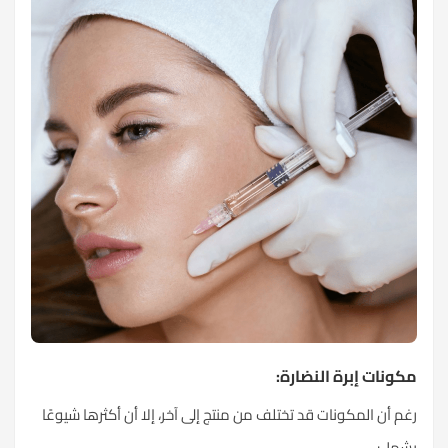
مكونات إبرة النضارة:
رغم أن المكونات قد تختلف من منتج إلى آخر، إلا أن أكثرها شيوعًا
يشمل: