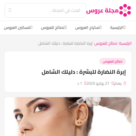
مجلة عروس
الرئيسية
مكياج العروس
نصائح للعروس
فساتين العروس
الرئيسية
نصائح للعروس
إبرة النضارة للبشرة : دليلك الشامل
نصائح للعروس
إبرة النضارة للبشرة : دليلك الشامل
رهام
27 يوليو 2025
1 د