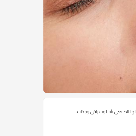
ا الطبيعي بأسلوب راقي وجذاب.