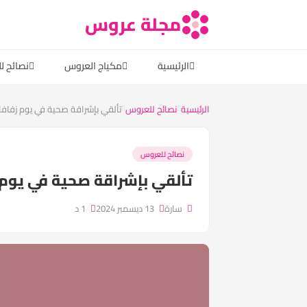
مجلة عروس
الرئيسية
مكياج العروس
نصائح ل
الرئيسية
نصائح للعروس
تألقي بإشراقة صحية في يوم زفاف
نصائح للعروس
تألقي بإشراقة صحية في يوم
سارة
13 ديسمبر 2024
1 د