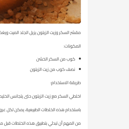
مقشر السكر وزيت الزيتون يزيل الجلد الميت ويغذ
المكونات:
كوب من السكر الخشن
نصف كوب من زيت الزيتون
طريقة الاستخدام:
اخلطي السكر مع زيت الزيتون حتى يتجانس الخليط.
باستخدام هذه الخلطات الطبيعية، يمكن لكل عرو
من المهم أن تبدئي بتطبيق هذه الخلطات قبل موعد