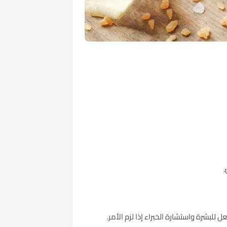
.
لبشرة واستشارة الخبراء إذا لزم الأمر.