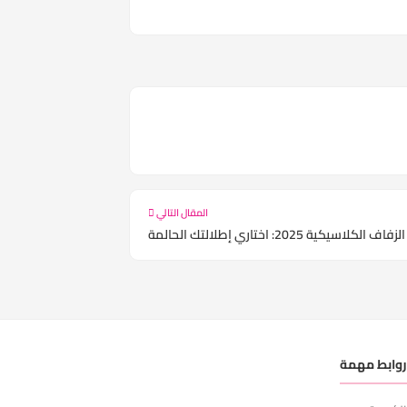
المقال التالي
 2025: اختاري إطلالتك الحالمة
وابط مهمة