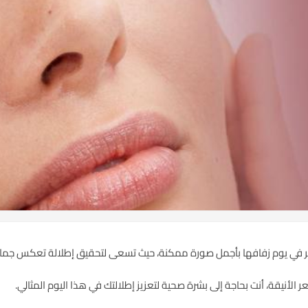
 في يوم زفافها بأجمل صورة ممكنة، حيث تسعى لتحقيق إطلالة تعكس جماله
ر الأنيقة، أنت بحاجة إلى بشرة صحية لتعزيز إطلالتك في هذا اليوم المثالي.