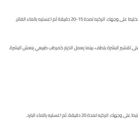
لمدة 15-20 دقيقة ثم اغسليه بالماء الفاتر.
لى تقشير البشرة بلطف، بينما يعمل الخيار كمرطب طبيعي ينعش البشرة.
لمدة 20 دقيقة، ثم اغسليه بالماء البارد.