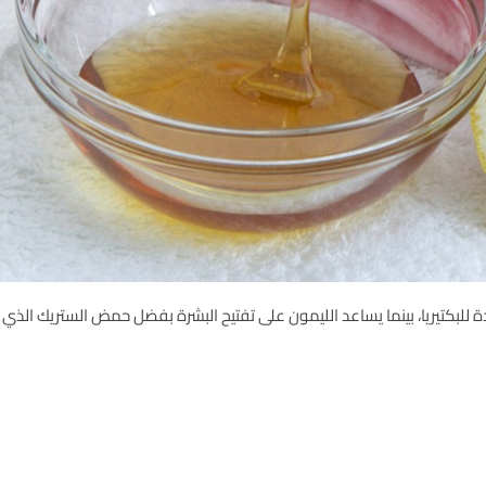
كتيريا، بينما يساعد الليمون على
تفتيح البشرة
بفضل حمض الستريك الذي ي