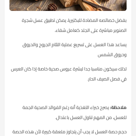
بفضل خصائصه المضادة للبكتيريا، يمكن تطبيق عسل شجرة
الصنوبر مباشرة على الجلد كعامل شفاء.
يساعد هذا العسل على تسريع عملية التئام الجروح والحروق
وحروق الشمس
لذلك سيكون مناسبا جدا لبشرة عروس صحية خاصة إذا كان العرس
في فصل الصيف الحار.
ملاحظة:
يصرح خبراء التغذية أنه رغم الفوائد الصحية الجمة
للعسل، من المهم تناول العسل باعتدال.
حجم حصة العسل لا يجب أن يتجاوز ملعقة كبيرة لأن هذه الحصة