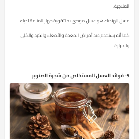
العلاجية.
عسل الهندباء هو عسل موصى به لتقوية جهاز المناعة لديك.
كما أنه يستخدم ضد أمراض المعدة والأمعاء والكبد والكلى
والمرارة.
5- فوائد العسل المستخلص من شجرة الصنوبر