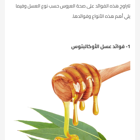
تتراوح هذه الفوائد على صحة العروس حسب نوع العسل وفيما
يلي أهم هذه الأنواع وفوائدها.
1- فوائد عسل الأوكالبتوس