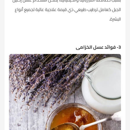
الجبل كعامل ترطيب طبيعي ذي قيمة علاجية عالية لجميع أنواع
البشرة.
3- فوائد عسل الخزامى