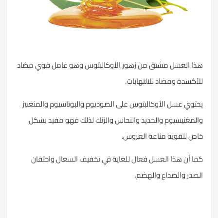
هذا العسل مشتق من زهور الأوكالبتوس وهو عامل قوي مضاد
للأكسدة ومضاد للالتهابات.
يحتوي عسل الأوكالبتوس على الصوديوم والبوتاسيوم والمنغنيز
والمغنيسيوم والحديد والنحاس والزنك لذلك فهو مفيد بشكل
خاص لتقوية مناعة العروس.
كما أن هذا العسل فعال للغاية في تخفيف السعال واحتقان
الصدر والصداع والهضم.