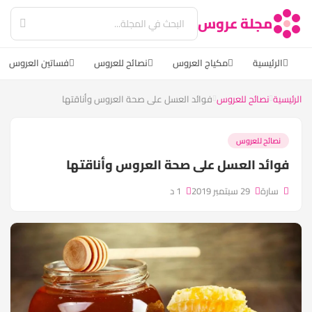
مجلة عروس
الرئيسية
مكياج العروس
نصائح للعروس
فساتين العروس
الرئيسية
نصائح للعروس
فوائد العسل على صحة العروس وأناقتها
نصائح للعروس
فوائد العسل على صحة العروس وأناقتها
سارة
29 سبتمبر 2019
1 د