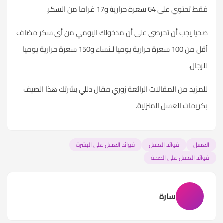
فقط تحتوي على 64 سعرة حرارية و17 غراما من السكر.
صحيا يجب أن تحرصي على أن مدخولك اليومي من أي سكر مضاف
أقل من 100 سعرة حرارية يوميا للنساء و150 سعرة حرارية يوميا
للرجال.
للمزيد من المقالات الرائعة زوري مقال
دللي بشرتك هذا الصيف
بكريمات العسل المنزلية
.
العسل
فوائد العسل
فوائد العسل على البشرة
فوائد العسل على الصحة
سارة