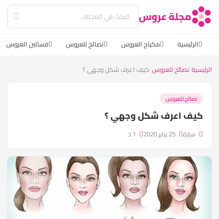
مجلة عروس
الرئيسية
مكياج العروس
نصائح للعروس
فساتين العروس
الرئيسية
نصائح للعروس
كيف اعرف شكل وجهي ؟
نصائح للعروس
كيف اعرف شكل وجهي ؟
سارة
25 يناير 2020
1 د