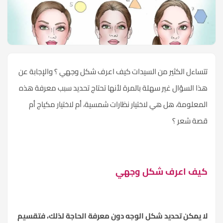
تتساءل الكثير من السيدات كيف اعرف شكل وجهي ؟ والإجابة عن
هذا السؤال غير سهلة بالمرة لأنها تحتاج تحديد سبب معرفة هذه
المعلومة، هل هي لاختيار نظارات شمسية، أم لاختيار مكياج أم
قصة شعر ؟
كيف اعرف شكل وجهي
لا يمكن تحديد شكل الوجه دون معرفة الحاجة لذلك، فتقسيم