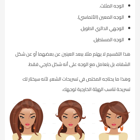
الوجه المثلث.
الوجه المعين (الألماسي).
الوجهي الدائري الطويل.
الوجه المستطيل.
هذا التقسيم لا يهتم مثلا ببعد العينين عن بعضهما أو عن شكل
الشفاه، بل يتعامل مع الوجه على أنه شكل خارجي فقط.
وهذا ما يحتاجه المختص في تسريحات الشعر، لأنه سيختار لك
تسريحة تناسب الهيئة الخارجية لوجهك.