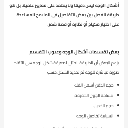
أشكال الوجه ليس دقيقا ولا يعتمد على معايير علمية، بل هو
طريقة للفصل بين بعض التفاصيل في الملامح للمساعدة
على اختيار مكياج أو نظارة أو قصة شعر.
بعض تقسيمات أشكال الوجه وعيوب التقسيم
يزعم البعض أن الطريقة المثلى لمعرفة شكل الوجه هي التقاط
صورة مباشرة للوجه ثم تحديد الشكل حسب :
حجم الذقن أسفل الفك.
مساحة الجبين الحقيقة.
حجم الخدين.
انسيابية تفاصيل الوجه.