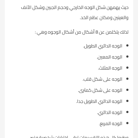
حيث يهمهن شكل الوجه الخارجي وحجم الجبين وشكل الأنف
والعينين ومكان عظم الخد.
لذلك يتكلمن عن 8 أشكال من أشكال الوجوه وهي :
الوجه الدائري الطويل.
الوجه المعين.
الوجه المثلث.
الوجه على شكل قلب.
الوجه على شكل كمثرى.
الوجه الدائري الطويل جدا.
الوجه الدائري.
الوجه المربع.
وطبعا كل هذه التقسيمات تبقى اختيارات شخصية وغير