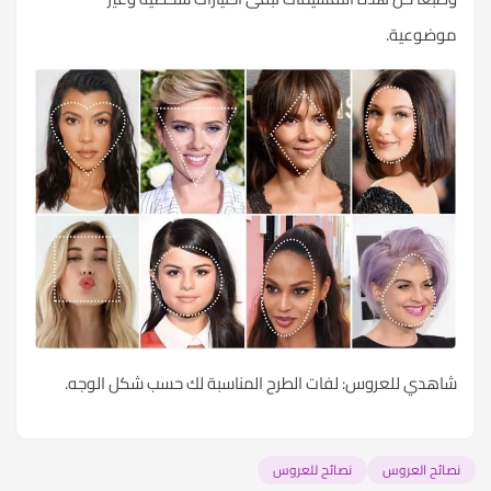
موضوعية.
شاهدي
للعروس: لفات الطرح المناسبة لك حسب شكل الوجه
.
نصائح العروس
نصائح للعروس