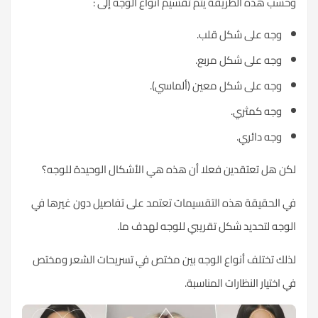
وحسب هذه الطريقة يتم تقسيم أنواع الوجه إلى :
وجه على شكل قلب.
وجه على شكل مربع.
وجه على شكل معين (ألماسي).
وجه كمثري.
وجه دائري.
لكن هل تعتقدين فعلا أن هذه هي الأشكال الوحيدة للوجه؟
في الحقيقة هذه التقسيمات تعتمد على تفاصيل دون غيرها في
الوجه لتحديد شكل تقريبي للوجه لهدف ما.
لذلك تختلف أنواع الوجه بين مختص في تسريحات الشعر ومختص
في اختيار النظارات المناسبة.