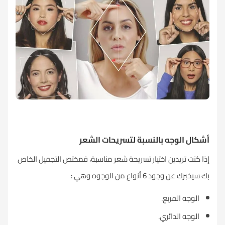
أشكال الوجه بالنسبة لتسريحات الشعر
إذا كنت تريدين اختيار تسريحة شعر مناسبة، فمختص التجميل الخاص
بك سيخبرك عن وجود 6 أنواع من الوجوه وهي :
الوجه المربع.
الوجه الدائري.