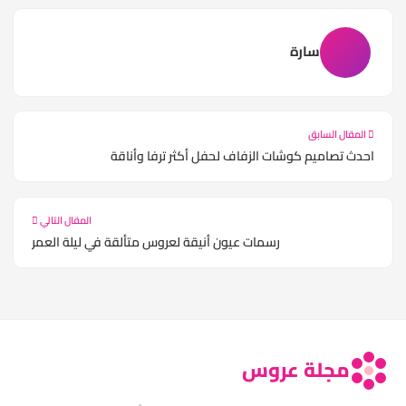
سارة
المقال السابق
احدث تصاميم كوشات الزفاف لحفل أكثر ترفا وأناقة
المقال التالي
رسمات عيون أنيقة لعروس متألقة في ليلة العمر
مجلة عروس