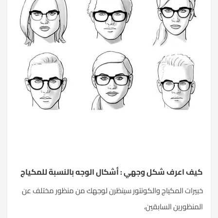
كيف اعرف شكل وجهي : أشكال الوجه بالنسبة للمكياج
خبيرات المكياج والكونتور سينظرن لوجهك من منظور مختلف عن
المنظورين السابقين،