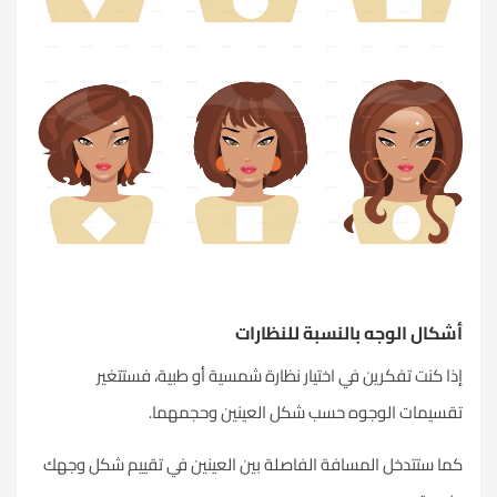
أشكال الوجه بالنسبة للنظارات
إذا كنت تفكرين في اختيار نظارة شمسية أو طبية، فستتغير
تقسيمات الوجوه حسب شكل العينين وحجمهما.
كما ستتدخل المسافة الفاصلة بين العينين في تقييم شكل وجهك