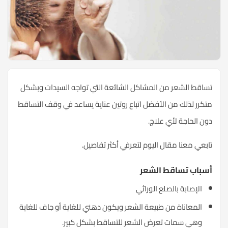
تساقط الشعر من المشاكل الشائعة التي تواجه السيدات وبشكل
متكرر لذلك من الأفضل اتباع روتين عناية يساعد في وقف التساقط
دون الحاجة لأي علاج.
تابعي معنا مقال اليوم لتعرفي أكثر تفاصيل.
أسباب تساقط الشعر
الإصابة بالصلع الوراثي
المعاناة من طبيعة الشعر ويكون دهني للغاية أو جاف للغاية
وهي سمات تعرض الشعر للتساقط بشكل كبير.