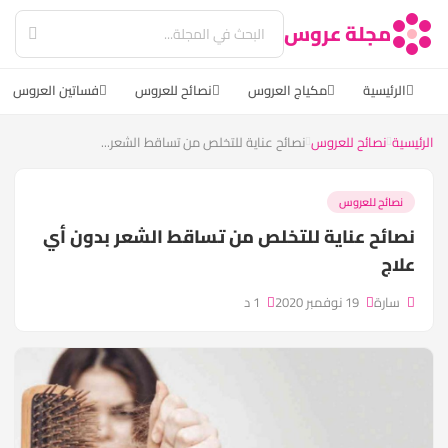
مجلة عروس
الرئيسية
مكياج العروس
نصائح للعروس
فساتين العروس
الرئيسية
نصائح للعروس
نصائح عناية للتخلص من تساقط الشعر...
نصائح للعروس
نصائح عناية للتخلص من تساقط الشعر بدون أي
علاج
سارة
19 نوفمبر 2020
1 د