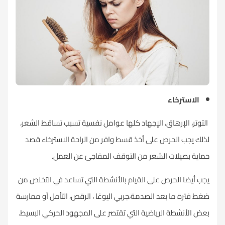
الاسترخاء
التوتر، الإرهاق، الإجهاد كلها عوامل نفسية تسبب تساقط الشعر،
لذلك يجب الحرص على أخذ قسط وافر من الراحة الاسترخاء قصد
حماية بصيلات الشعر من التوقف المفاجئ عن العمل.
يجب أيضا الحرص على القيام بالأنشطة التي تساعد في التخلص من
ضغط فترة ما بعد الصدمة،جربي اليوغا ، الرقص، التأمل أو ممارسة
بعض الأنشطة الرياضية التي تقتصر على المجهود الحركي البسيط.