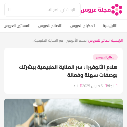
مجلة عروس
الرئيسية
مكياج العروس
نصائح للعروس
فساتين العروس
الرئيسية
نصائح للعروس
هلام الألوفيرا : سر العناية الطبيعية...
نصائح للعروس
هلام الألوفيرا : سر العناية الطبيعية ببشرتك
بوصفات سهلة وفعالة
نجاة
5 مارس 2025
1 د