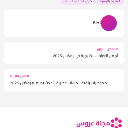
العناية بالبشرة
طرق العناية بالبشرة
نجاة
المقال السابق
أجمل العبايات الخليجية في رمضان 2025
المقال التالي
مجوهرات راقية بلمسات عصرية : أحدث تصاميم رمضان 2025
مجلة عروس