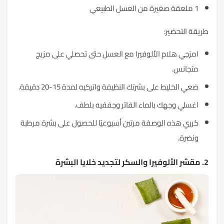
1 ملعقة صغيرة من العسل الطبيعي
طريقة التحضير:
امزجي هلام الألوفيرا مع العسل حتى تحصلي على مزيج
متجانس.
ضعي الخليط على بشرتك النظيفة واتركيه لمدة 15-20 دقيقة.
اغسلي وجهك بالماء الفاتر وجففيه بلطف.
كرري هذه الوصفة مرتين أسبوعيًا للحصول على بشرة مرطبة
ونضرة.
2. مقشر الألوفيرا والسكر لتجديد خلايا البشرة