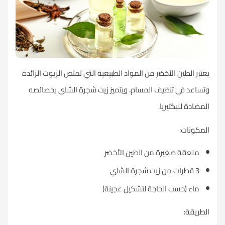
تبر الطين الأخضر من المواد الطبيعية التي تمتص الزيوت الزائدة
ساعد في تنظيف المسام، ويتميز زيت شجرة الشاي بخصائصه
مضادة للبكتيريا.
مكونات:
ملعقة صغيرة من الطين الأخضر
3 قطرات من زيت شجرة الشاي
ماء (حسب الحاجة لتشكيل عجينة)
طريقة: