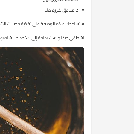
2 ملاعق كبيرة ماء
ستساعدك هذه الوصفة على تغذية خصلات الشعر وتفتي
اشطفي جيدًا ولست بحاجة إلى استخدام الشامبو،