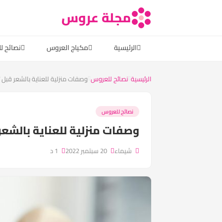
مجلة عروس
الرئيسية
مكياج العروس
نصائح ل
الرئيسية
نصائح للعروس
وصفات منزلية للعناية بالشعر قبل ت
نصائح للعروس
وصفات منزلية للعناية بالشعر
شيماء
20 سبتمبر 2022
1 د