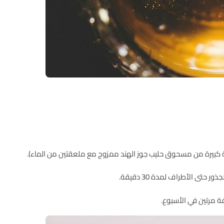
تى الأطراف لمدة 30 دقيقة.
 مرتين في الأسبوع.