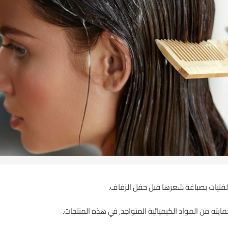
الفتيات بصباغة شعرها قبل
حفل الزفاف
.
مايته من المواد الكيميائية المتواجد, في هذه المنتجات.