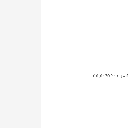
30 دقيقة.