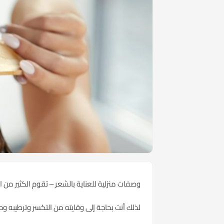
وصفات منزلية للعناية بالشعر – تقوم الكثير من 
لذلك أنت بحاجة إلى وقايته من التكسر وترطيبه وح